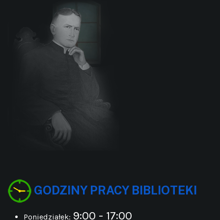
GODZINY PRACY BIBLIOTEKI
9:00 - 17:00
Poniedziałek: