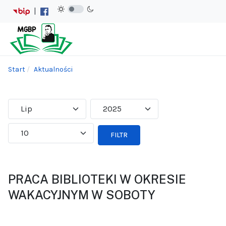
|
Start
Aktualności
FILTR
PRACA BIBLIOTEKI W OKRESIE
WAKACYJNYM W SOBOTY