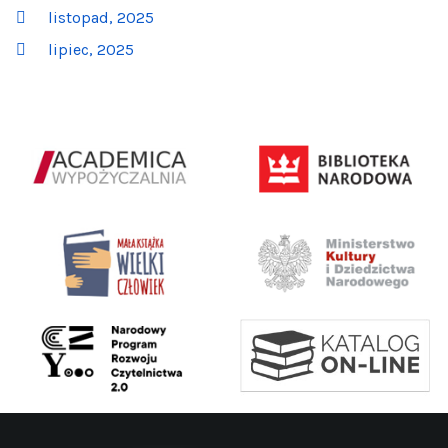
listopad, 2025
lipiec, 2025