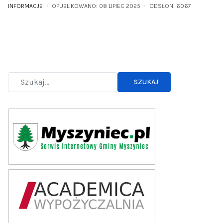
INFORMACJE
OPUBLIKOWANO: 08 LIPIEC 2025
ODSŁON: 6067
SZUKAJ