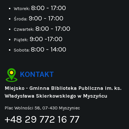
8:00 - 17:00
Wtorek:
9:00 - 17:00
Środa:
8:00 - 17:00
Czwartek:
9:00 -17:00
Piątek:
8:00 - 14:00
Sobota:
KONTAKT
Miejsko - Gminna Biblioteka Publiczna im. ks.
Władysława Skierkowskiego w Myszyńcu
Plac Wolności 58, 07-430 Myszyniec
+48 29 772 16 77