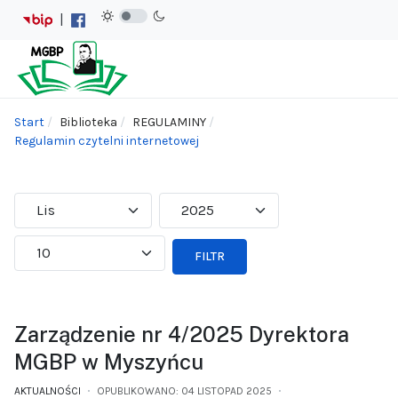
|
Start
Biblioteka
REGULAMINY
Regulamin czytelni internetowej
FILTR
Zarządzenie nr 4/2025 Dyrektora
MGBP w Myszyńcu
AKTUALNOŚCI
OPUBLIKOWANO: 04 LISTOPAD 2025