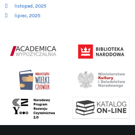
listopad, 2025
lipiec, 2025