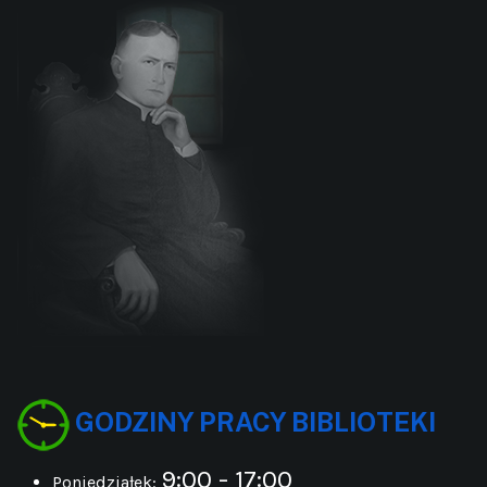
GODZINY PRACY BIBLIOTEKI
9:00 - 17:00
Poniedziałek: