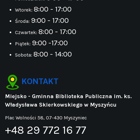
8:00 - 17:00
Wtorek:
9:00 - 17:00
Środa:
8:00 - 17:00
Czwartek:
9:00 -17:00
Piątek:
8:00 - 14:00
Sobota:
KONTAKT
Miejsko - Gminna Biblioteka Publiczna im. ks.
Władysława Skierkowskiego w Myszyńcu
Plac Wolności 58, 07-430 Myszyniec
+48 29 772 16 77