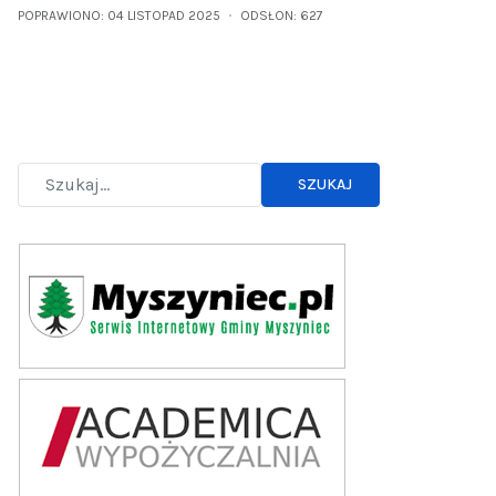
POPRAWIONO: 04 LISTOPAD 2025
ODSŁON: 627
SZUKAJ