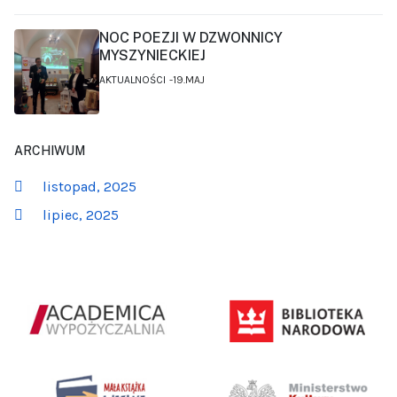
NOC POEZJI W DZWONNICY
MYSZYNIECKIEJ
AKTUALNOŚCI
19.MAJ
ARCHIWUM
listopad, 2025
lipiec, 2025