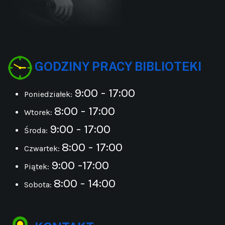
GODZINY PRACY BIBLIOTEKI
9:00 - 17:00
Poniedziałek:
8:00 - 17:00
Wtorek:
9:00 - 17:00
Środa:
8:00 - 17:00
Czwartek:
9:00 -17:00
Piątek:
8:00 - 14:00
Sobota: