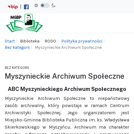
|
Start
Biblioteka
RODO
Polityka prywatności
Bez kategorii
Myszynieckie Archiwum Społeczne
BEZ KATEGORII
Myszynieckie Archiwum Społeczne
ABC Myszynieckiego Archiwum Społecznego
Myszynieckie Archiwum Społeczne to niepaństwowy
zasób archiwalny, który powstaje w ramach Centrum
Archiwistyki Społecznej. Jego organizatorem jest
Miejsko-Gminna Biblioteka Publiczna im. ks. Władysława
Skierkowskiego w Myszyńcu. Archiwum ma charakter