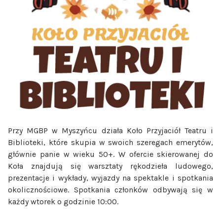
Przy MGBP w Myszyńcu działa Koło Przyjaciół Teatru i
Biblioteki, które skupia w swoich szeregach emerytów,
głównie panie w wieku 50+. W ofercie skierowanej do
Koła znajdują się warsztaty rękodzieła ludowego,
prezentacje i wykłady, wyjazdy na spektakle i spotkania
okolicznościowe. Spotkania członków odbywają się w
każdy wtorek o godzinie 10:00.