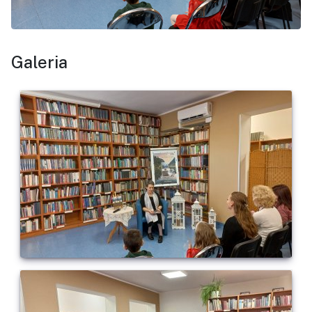
Galeria