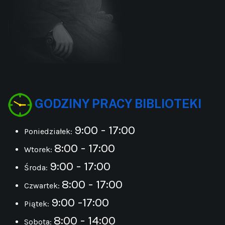
GODZINY PRACY BIBLIOTEKI
9:00 - 17:00
Poniedziałek:
8:00 - 17:00
Wtorek:
9:00 - 17:00
Środa:
8:00 - 17:00
Czwartek:
9:00 -17:00
Piątek:
8:00 - 14:00
Sobota: