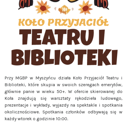
Przy MGBP w Myszyńcu działa Koło Przyjaciół Teatru i
Biblioteki, które skupia w swoich szeregach emerytów,
głównie panie w wieku 50+. W ofercie skierowanej do
Koła znajdują się warsztaty rękodzieła ludowego,
prezentacje i wykłady, wyjazdy na spektakle i spotkania
okolicznościowe. Spotkania członków odbywają się w
każdy wtorek o godzinie 10:00.