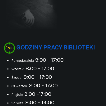
GODZINY PRACY BIBLIOTEKI
9:00 - 17:00
Poniedziałek:
8:00 - 17:00
Wtorek:
9:00 - 17:00
Środa:
8:00 - 17:00
Czwartek:
9:00 -17:00
Piątek:
8:00 - 14:00
Sobota: