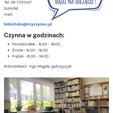
Tel. 29 7721037
(szkoła)
mail:
biblioteka@myszyniec.pl
Czynna w godzinach:
Poniedziałek - 8.00 - 16.00
Środa - 8.00 - 16.00
Piątek - 8.00 - 16.00
Bibliotekarz:
mgr Magda Jędrzejczyk