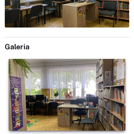
Galeria