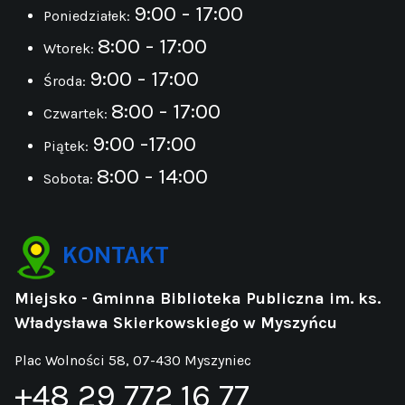
9:00 - 17:00
Poniedziałek:
8:00 - 17:00
Wtorek:
9:00 - 17:00
Środa:
8:00 - 17:00
Czwartek:
9:00 -17:00
Piątek:
8:00 - 14:00
Sobota:
KONTAKT
Miejsko - Gminna Biblioteka Publiczna im. ks.
Władysława Skierkowskiego w Myszyńcu
Plac Wolności 58, 07-430 Myszyniec
+48 29 772 16 77