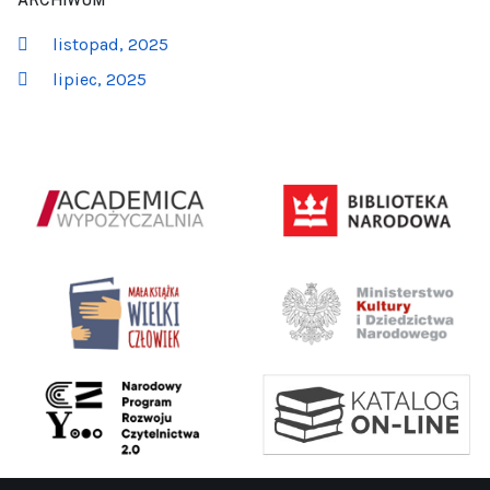
ARCHIWUM
listopad, 2025
lipiec, 2025