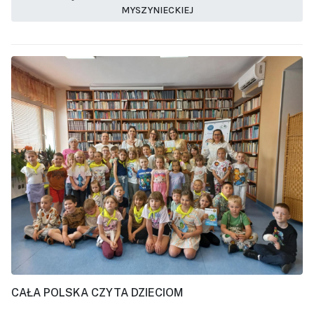
MYSZYNIECKIEJ
CAŁA POLSKA CZYTA DZIECIOM