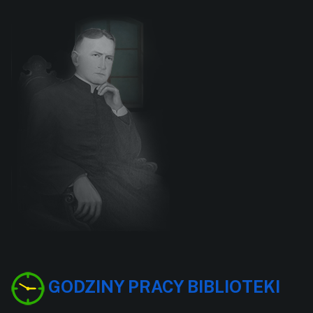
GODZINY PRACY BIBLIOTEKI